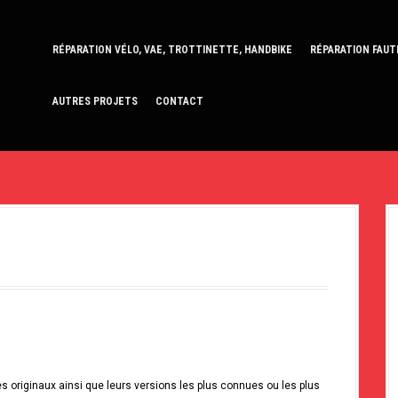
RÉPARATION VÉLO, VAE, TROTTINETTE, HANDBIKE
RÉPARATION FAUT
AUTRES PROJETS
CONTACT
tres originaux ainsi que leurs versions les plus connues ou les plus