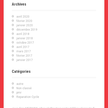
Archives
avril 2020
février 2020
janvier 2020
décembre 2019
avril 2018
janvier 2018
octobre 2017
avril 2017
mars 2017
février 2017
janvier 2017
Catégories
autre
Non classé
pmr
Reparation Cycle