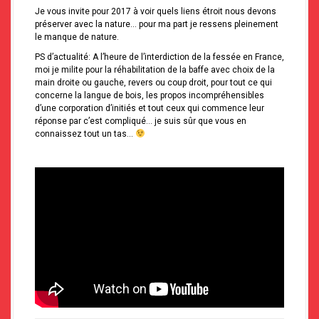
Je vous invite pour 2017 à voir quels liens étroit nous devons
préserver avec la nature… pour ma part je ressens pleinement
le manque de nature.
PS d’actualité: A l’heure de l’interdiction de la fessée en France,
moi je milite pour la réhabilitation de la baffe avec choix de la
main droite ou gauche, revers ou coup droit, pour tout ce qui
concerne la langue de bois, les propos incompréhensibles
d’une corporation d’initiés et tout ceux qui commence leur
réponse par c’est compliqué… je suis sûr que vous en
connaissez tout un tas…