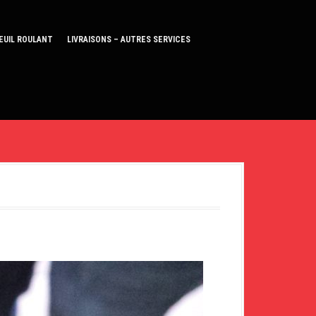
EUIL ROULANT
LIVRAISONS – AUTRES SERVICES