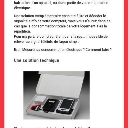
habitation, d’un appareil, ou d’une partie de votre installation
électrique.
Une solution complémentaire consiste à lire et décoder le
signal téléinfo de votre compteur, mais vous n’aurez dans ce
cas que la consommation totale de votre logement. Pas la
répartition.
Pour ma part, le compteur étant dans la rue… Impossible de
relever ce signal téléinfo de façon simple.
Bref, Mesurer sa consommation électrique ? Comment faire ?
Une solution technique