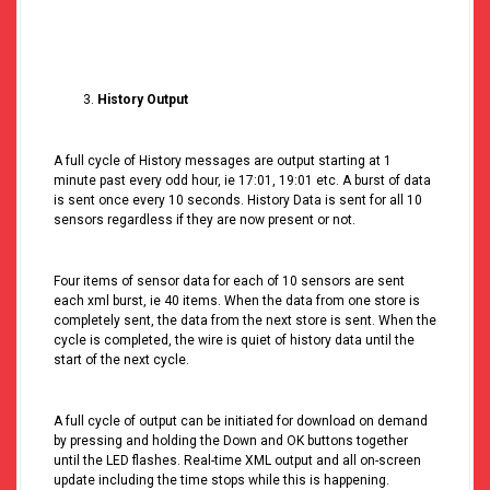
History Output
A full cycle of History messages are output starting at 1
minute past every odd hour, ie 17:01, 19:01 etc. A burst of data
is sent once every 10 seconds. History Data is sent for all 10
sensors regardless if they are now present or not.
Four items of sensor data for each of 10 sensors are sent
each xml burst, ie 40 items. When the data from one store is
completely sent, the data from the next store is sent. When the
cycle is completed, the wire is quiet of history data until the
start of the next cycle.
A full cycle of output can be initiated for download on demand
by pressing and holding the Down and OK buttons together
until the LED flashes. Real-time XML output and all on-screen
update including the time stops while this is happening.