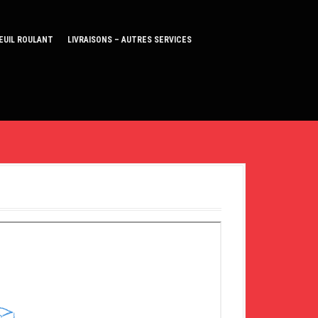
EUIL ROULANT
LIVRAISONS – AUTRES SERVICES