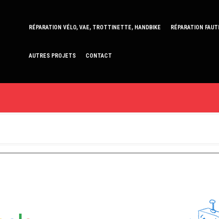
RÉPARATION VÉLO, VAE, TROTTINETTE, HANDBIKE
RÉPARATION FAUT
AUTRES PROJETS
CONTACT